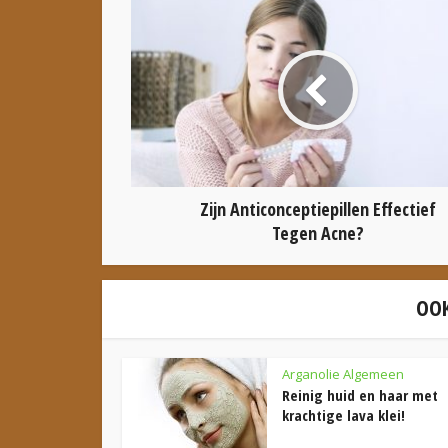
Zijn Anticonceptiepillen Effectief
Tegen Acne?
OOK
Arganolie Algemeen
Reinig huid en haar met
krachtige lava klei!