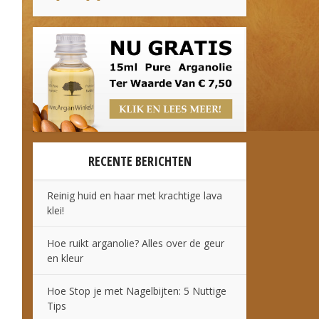
RECENTE BERICHTEN
Reinig huid en haar met krachtige lava
klei!
Hoe ruikt arganolie? Alles over de geur
en kleur
Hoe Stop je met Nagelbijten: 5 Nuttige
Tips