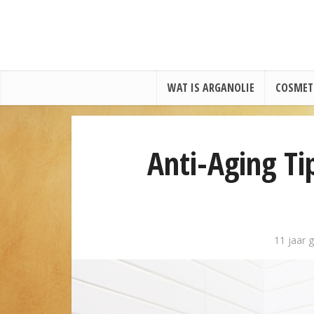
WAT IS ARGANOLIE
COSMET
Anti-Aging Ti
11 jaar 