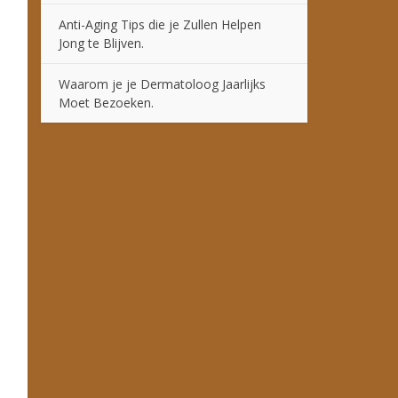
Anti-Aging Tips die je Zullen Helpen
Jong te Blijven.
Waarom je je Dermatoloog Jaarlijks
Moet Bezoeken.