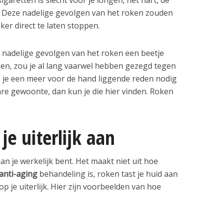
n. Deze nadelige gevolgen van het roken zouden
er direct te laten stoppen.
 nadelige gevolgen van het roken een beetje
en, zou je al lang vaarwel hebben gezegd tegen
s je een meer voor de hand liggende reden nodig
re gewoonte, dan kun je die hier vinden. Roken
je uiterlijk aan
dan je werkelijk bent. Het maakt niet uit hoe
anti-aging
behandeling is, roken tast je huid aan
p je uiterlijk. Hier zijn voorbeelden van hoe