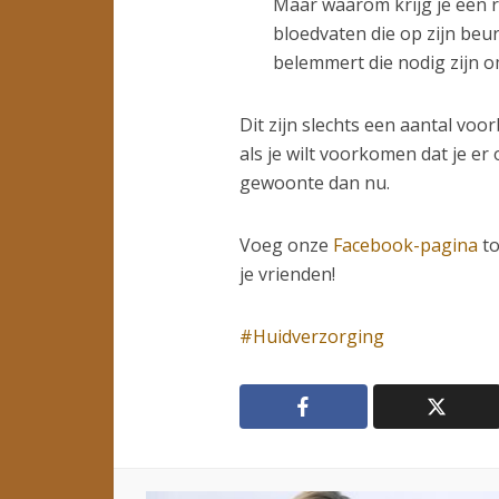
Maar waarom krijg je een r
bloedvaten die op zijn beu
belemmert die nodig zijn o
Dit zijn slechts een aantal voo
als je wilt voorkomen dat je er 
gewoonte dan nu.
Voeg onze
Facebook-pagina
to
je vrienden!
Huidverzorging