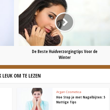
De Beste Huidverzorgingtips Voor de
Winter
 LEUK OM TE LEZEN
Argan Cosmetica
Hoe Stop je met Nagelbijten: 5
Nuttige Tips