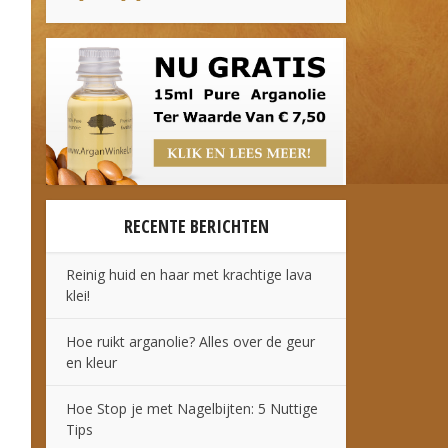
RECENTE BERICHTEN
Reinig huid en haar met krachtige lava
klei!
Hoe ruikt arganolie? Alles over de geur
en kleur
Hoe Stop je met Nagelbijten: 5 Nuttige
Tips