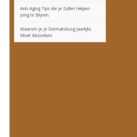
Anti-Aging Tips die je Zullen Helpen
Jong te Blijven.
Waarom je je Dermatoloog Jaarlijks
Moet Bezoeken.