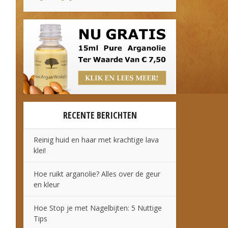
RECENTE BERICHTEN
Reinig huid en haar met krachtige lava
klei!
Hoe ruikt arganolie? Alles over de geur
en kleur
Hoe Stop je met Nagelbijten: 5 Nuttige
Tips