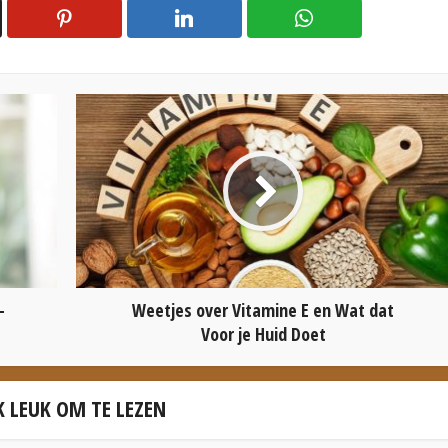
-
Weetjes over Vitamine E en Wat dat
Voor je Huid Doet
 LEUK OM TE LEZEN