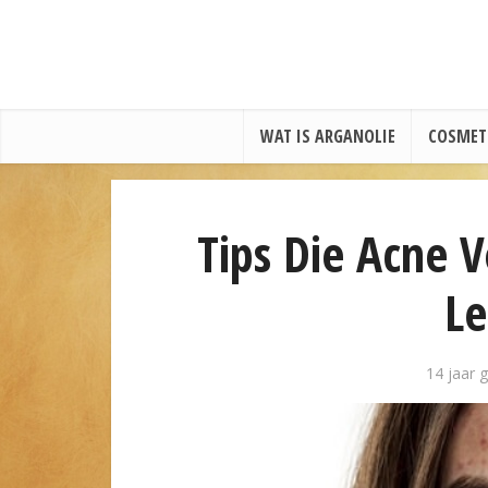
WAT IS ARGANOLIE
COSMET
Tips Die Acne 
Le
14 jaar 