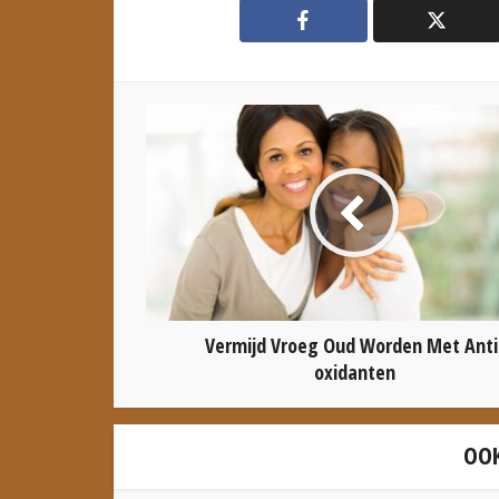
Vermijd Vroeg Oud Worden Met Anti
oxidanten
OOK