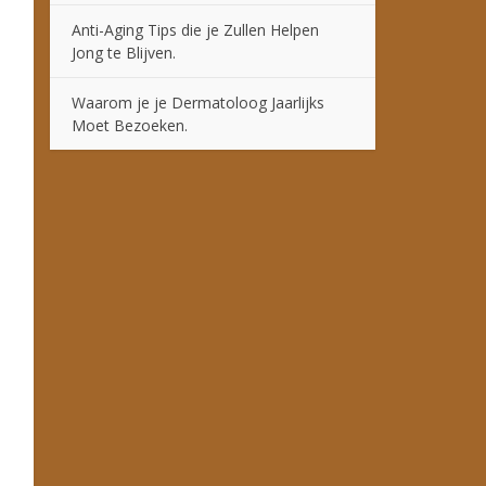
Anti-Aging Tips die je Zullen Helpen
Jong te Blijven.
Waarom je je Dermatoloog Jaarlijks
Moet Bezoeken.