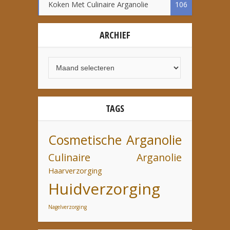
Koken Met Culinaire Arganolie
106
ARCHIEF
TAGS
Cosmetische Arganolie
Culinaire Arganolie
Haarverzorging
Huidverzorging
Nagelverzorging