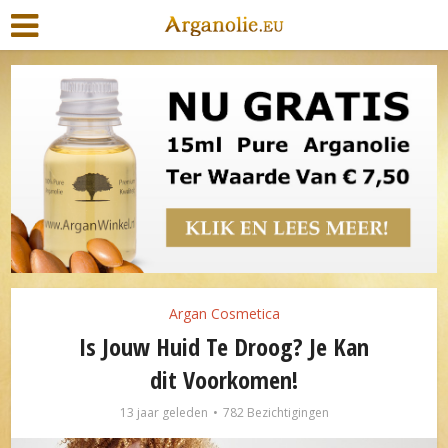
Argan Cosmetica
Is Jouw Huid Te Droog? Je Kan
dit Voorkomen!
13 jaar geleden
782 Bezichtigingen