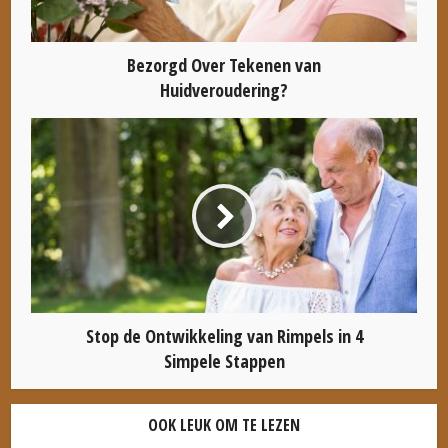
Bezorgd Over Tekenen van
Huidveroudering?
Stop de Ontwikkeling van Rimpels in 4
Simpele Stappen
OOK LEUK OM TE LEZEN