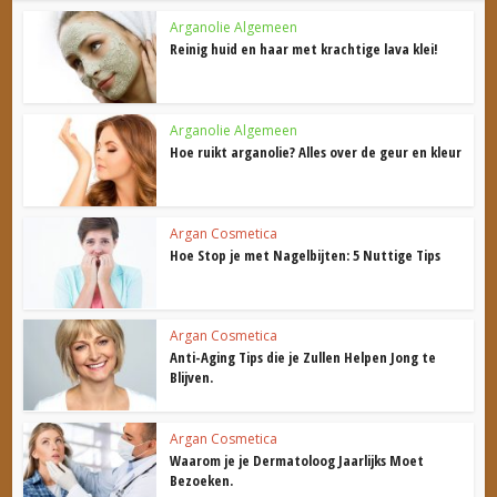
Arganolie Algemeen
Reinig huid en haar met krachtige lava klei!
Arganolie Algemeen
Hoe ruikt arganolie? Alles over de geur en kleur
Argan Cosmetica
Hoe Stop je met Nagelbijten: 5 Nuttige Tips
Argan Cosmetica
Anti-Aging Tips die je Zullen Helpen Jong te
Blijven.
Argan Cosmetica
Waarom je je Dermatoloog Jaarlijks Moet
Bezoeken.