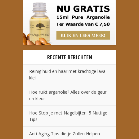
RECENTE BERICHTEN
Reinig huid en haar met krachtige lava
klei!
Hoe ruikt arganolie? Alles over de geur
en kleur
Hoe Stop je met Nagelbijten: 5 Nuttige
Tips
Anti-Aging Tips die je Zullen Helpen