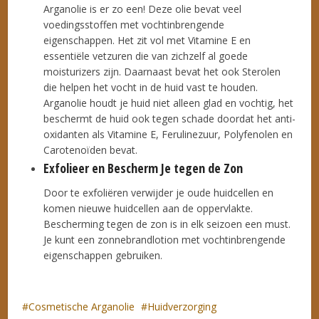
Arganolie is er zo een! Deze olie bevat veel
voedingsstoffen met vochtinbrengende
eigenschappen. Het zit vol met Vitamine E en
essentiële vetzuren die van zichzelf al goede
moisturizers zijn. Daarnaast bevat het ook Sterolen
die helpen het vocht in de huid vast te houden.
Arganolie houdt je huid niet alleen glad en vochtig, het
beschermt de huid ook tegen schade doordat het anti-
oxidanten als Vitamine E, Ferulinezuur, Polyfenolen en
Carotenoïden bevat.
Exfolieer en Bescherm Je tegen de Zon
Door te exfoliëren verwijder je oude huidcellen en
komen nieuwe huidcellen aan de oppervlakte.
Bescherming tegen de zon is in elk seizoen een must.
Je kunt een zonnebrandlotion met vochtinbrengende
eigenschappen gebruiken.
Cosmetische Arganolie
Huidverzorging