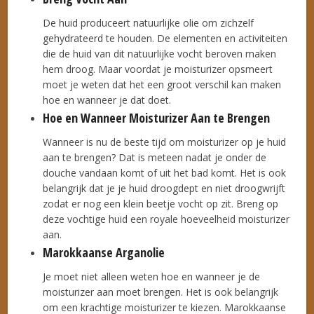
De huid produceert natuurlijke olie om zichzelf
gehydrateerd te houden. De elementen en activiteiten
die de huid van dit natuurlijke vocht beroven maken
hem droog. Maar voordat je moisturizer opsmeert
moet je weten dat het een groot verschil kan maken
hoe en wanneer je dat doet.
Hoe en Wanneer Moisturizer Aan te Brengen
Wanneer is nu de beste tijd om moisturizer op je huid
aan te brengen? Dat is meteen nadat je onder de
douche vandaan komt of uit het bad komt. Het is ook
belangrijk dat je je huid droogdept en niet droogwrijft
zodat er nog een klein beetje vocht op zit. Breng op
deze vochtige huid een royale hoeveelheid moisturizer
aan.
Marokkaanse Arganolie
Je moet niet alleen weten hoe en wanneer je de
moisturizer aan moet brengen. Het is ook belangrijk
om een krachtige moisturizer te kiezen. Marokkaanse