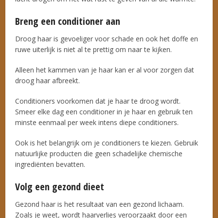
Breng een conditioner aan
Droog haar is gevoeliger voor schade en ook het doffe en
ruwe uiterlijk is niet al te prettig om naar te kijken.
Alleen het kammen van je haar kan er al voor zorgen dat
droog haar afbreekt.
Conditioners voorkomen dat je haar te droog wordt.
Smeer elke dag een conditioner in je haar en gebruik ten
minste eenmaal per week intens diepe conditioners.
Ook is het belangrijk om je conditioners te kiezen. Gebruik
natuurlijke producten die geen schadelijke chemische
ingrediënten bevatten.
Volg een gezond dieet
Gezond haar is het resultaat van een gezond lichaam.
Zoals je weet, wordt haarverlies veroorzaakt door een