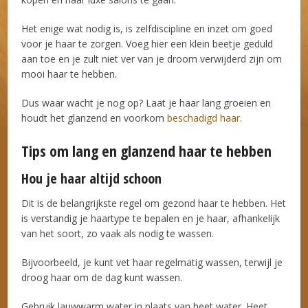
Het enige wat nodig is, is zelfdiscipline en inzet om goed
voor je haar te zorgen. Voeg hier een klein beetje geduld
aan toe en je zult niet ver van je droom verwijderd zijn om
mooi haar te hebben.
Dus waar wacht je nog op? Laat je haar lang groeien en
houdt het glanzend en voorkom
beschadigd haar
.
Tips om lang en glanzend haar te hebben
Hou je haar altijd schoon
Dit is de belangrijkste regel om gezond haar te hebben. Het
is verstandig je haartype te bepalen en je haar, afhankelijk
van het soort, zo vaak als nodig te wassen.
Bijvoorbeeld, je kunt vet haar regelmatig wassen, terwijl je
droog haar om de dag kunt wassen.
Gebruik lauwwarm water in plaats van heet water. Heet