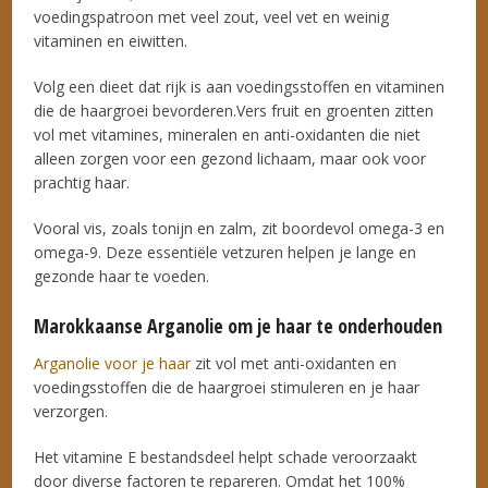
voedingspatroon met veel zout, veel vet en weinig
vitaminen en eiwitten.
Volg een dieet dat rijk is aan voedingsstoffen en vitaminen
die de haargroei bevorderen.Vers fruit en groenten zitten
vol met vitamines, mineralen en anti-oxidanten die niet
alleen zorgen voor een gezond lichaam, maar ook voor
prachtig haar.
Vooral vis, zoals tonijn en zalm, zit boordevol omega-3 en
omega-9. Deze essentiële vetzuren helpen je lange en
gezonde haar te voeden.
Marokkaanse Arganolie om je haar te onderhouden
Arganolie voor je haar
zit vol met anti-oxidanten en
voedingsstoffen die de haargroei stimuleren en je haar
verzorgen.
Het vitamine E bestandsdeel helpt schade veroorzaakt
door diverse factoren te repareren. Omdat het 100%