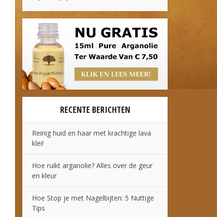
RECENTE BERICHTEN
Reinig huid en haar met krachtige lava
klei!
Hoe ruikt arganolie? Alles over de geur
en kleur
Hoe Stop je met Nagelbijten: 5 Nuttige
Tips