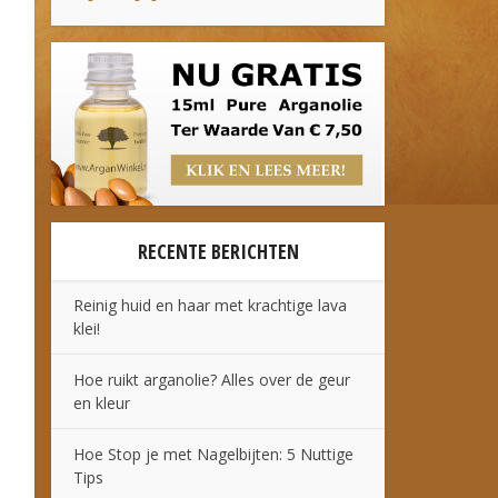
RECENTE BERICHTEN
Reinig huid en haar met krachtige lava
klei!
Hoe ruikt arganolie? Alles over de geur
en kleur
Hoe Stop je met Nagelbijten: 5 Nuttige
Tips