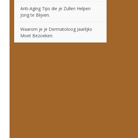
Anti-Aging Tips die je Zullen Helpen
Jong te Blijven.
Waarom je je Dermatoloog Jaarlijks
Moet Bezoeken.