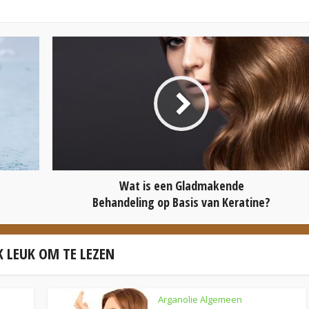
Wat is een Gladmakende
Behandeling op Basis van Keratine?
 LEUK OM TE LEZEN
Arganolie Algemeen