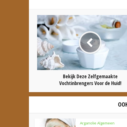
Bekijk Deze Zelfgemaakte
Vochtinbrengers Voor de Huid!
OOK
Arganolie Algemeen